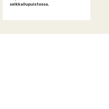
seikkailupuistossa.